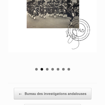
Post navigation
←
Bureau des investigations andalouses