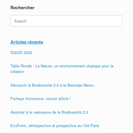
Rechercher
Search
for:
Articles récents
SQUID 2026
Table Ronde : La Nature, un environnement utopique pour la
création
Découvrir la Biodiversité 2.0 à la Biennale Némo
Fisheye Immersive, nouvel article !
Assister à la naissance de la Biodiversité 2.0
ExoForm, rétrospective et prospective au 104 Paris