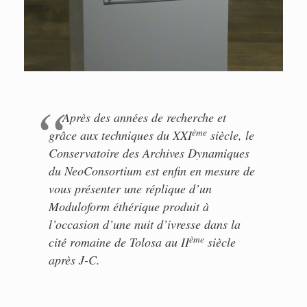
Après des années de recherche et
ème
grâce aux techniques du XXI
siècle, le
Conservatoire des Archives Dynamiques
du
NeoConsortium
est enfin en mesure de
vous présenter une réplique d’un
Moduloform éthérique produit à
l’occasion d’une nuit d’ivresse dans la
ème
cité romaine de Tolosa au II
siècle
après J-C.