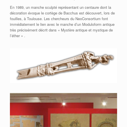
En 1989, un manche sculpté représentant un centaure dont la
décoration évoque le cortège de Bacchus est découvert, lors de
fouilles, à Toulouse. Les chercheurs du
NeoConsortium
font
immédiatement le lien avec le manche d’un Moduloform antique
très précisément décrit dans « Mystère antique et mystique de
l’éther » .