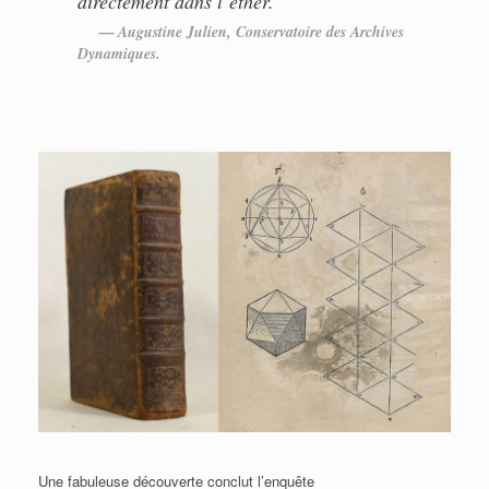
directement dans l’éther.
Augustine Julien, Conservatoire des Archives
Dynamiques.
Une fabuleuse découverte conclut l’enquête