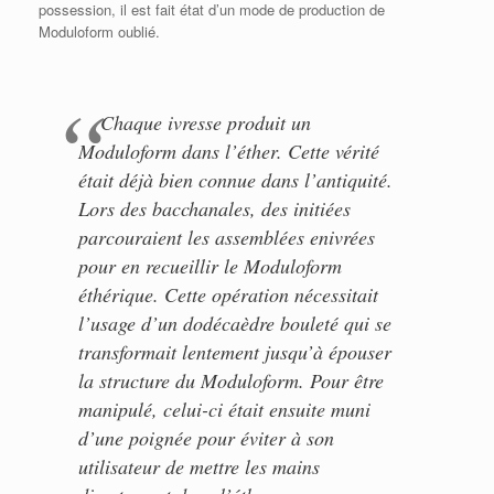
possession, il est fait état d’un mode de production de
Moduloform oublié.
Chaque ivresse produit un
Moduloform dans l’éther. Cette vérité
était déjà bien connue dans l’antiquité.
Lors des bacchanales, des initiées
parcouraient les assemblées enivrées
pour en recueillir le Moduloform
éthérique. Cette opération nécessitait
l’usage d’un dodécaèdre bouleté qui se
transformait lentement jusqu’à épouser
la structure du Moduloform. Pour être
manipulé, celui-ci était ensuite muni
d’une poignée pour éviter à son
utilisateur de mettre les mains