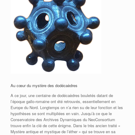
Au cœur du mystère des dodécaèdres
A ce jour, une centaine de dodécaèdres bouletés datant de
l’époque gallo-romaine ont été retrouvés, essentiellement en
Europe du Nord. Longtemps on n’a rien su de leur fonction et les
hypothèses se sont multipliées en vain. Jusqu’à ce que le
Conservatoire des Archives Dynamiques du
NeoConsortium
trouve enfin la clé de cette énigme. Dans le très ancien traité «
Mystère antique et mystique de l’éther » qui se trouve en sa