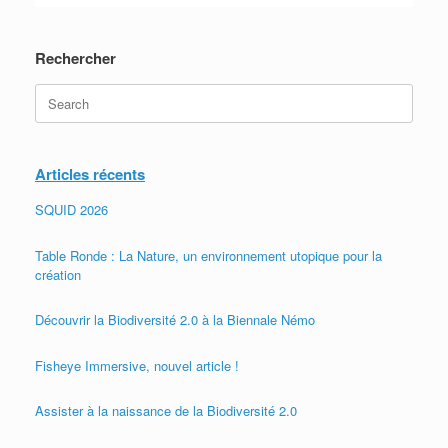
Rechercher
Search
for:
Articles récents
SQUID 2026
Table Ronde : La Nature, un environnement utopique pour la
création
Découvrir la Biodiversité 2.0 à la Biennale Némo
Fisheye Immersive, nouvel article !
Assister à la naissance de la Biodiversité 2.0