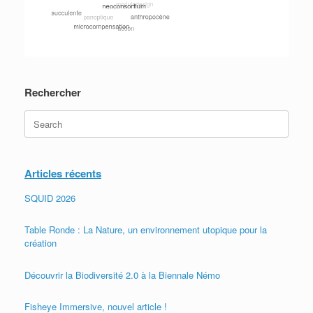
Rechercher
Search
for:
Articles récents
SQUID 2026
Table Ronde : La Nature, un environnement utopique pour la
création
Découvrir la Biodiversité 2.0 à la Biennale Némo
Fisheye Immersive, nouvel article !