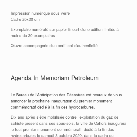
Impression numérique sous verre
Cadre 20x30 cm
Exemplaire numéroté sur papier fineart d'une édition limitée à
moins de 30 exemplaires
Œuvre accompagnée d'un certificat d'authenticité
Agenda In Memoriam Petroleum
Le Bureau de l'Anticipation des Désastres est heureux de vous
annoncer la prochaine inauguration du premier monument
commémoratif dédié à la fin des hydrocarbures.
Dix ans après s’être mobilisée contre l’exploitation du gaz de
schiste présent dans ses sous-sols, la ville de Cahors inaugurera
le tout premier monument commémoratif dédié à la fin des
hydrocarbures le samedi 3 octobre 2020, dans le cadre du