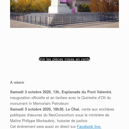
Voir les pièces mises en vente
A retenir
Samedi 3 octobre 2020, 13h, Esplanade du Pont Valentré
,
inauguration officielle et en fanfare avec le Quintette d’Olt du
monument In Memoriam Petroleum
Samedi 3 octobre 2020, 18h30, Le Chai
, vente aux enchères
publiques d'œuvres du NeoConsortium sous le ministère de
Maître Philippe Montaubric, huissier de justice
Cet événement sera aussi en direct sur
Facebook live.