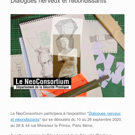
Dialogues nerveux et rebondissants
Le
NeoConsortium
participera à l'exposition "
Dialogues nerveux
et rebondissants
" qui se déroulera du 10 au 26 septembre 2020,
au 28 & 44 rue Monsieur le Prince, Paris 6ème.