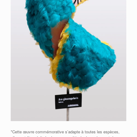
*Cette œuvre commémorative s’adapte à toutes les espèces,