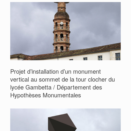
Projet d’installation d’un monument
vertical au sommet de la tour clocher du
lycée Gambetta / Département des
Hypothèses Monumentales