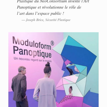
Plastique du
NeoConsortium
invente l’Art
Panoptique et révolutionne le rôle de
l’art dans l’espace public !
Joseph Brice, Sécurité Plastique