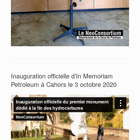
Inauguration officielle d’In Memoriam
Petroleum à Cahors le 3 octobre 2020