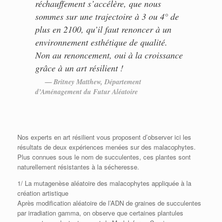
réchauffement s’accélère, que nous
sommes sur une trajectoire à 3 ou 4° de
plus en 2100, qu’il faut renoncer à un
environnement esthétique de qualité.
Non au renoncement, oui à la croissance
grâce à un art résilient !
Britney Matthew, Département
d’Aménagement du Futur Aléatoire
Nos experts en art résilient vous proposent d’observer ici les
résultats de deux expériences menées sur des malacophytes.
Plus connues sous le nom de succulentes, ces plantes sont
naturellement résistantes à la sécheresse.
1/ La mutagenèse aléatoire des malacophytes appliquée à la
création artistique
Après modification aléatoire de l’ADN de graines de succulentes
par irradiation gamma, on observe que certaines plantules