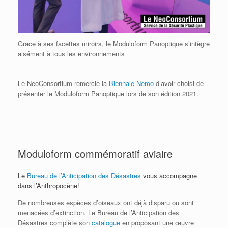
Grace à ses facettes miroirs, le Moduloform Panoptique s’intègre
aisément à tous les environnements
Le
NeoConsortium
remercie la
Biennale Nemo
d’avoir choisi de
présenter le Moduloform Panoptique lors de son édition 2021.
Moduloform commémoratif aviaire
Le
Bureau de l’Anticipation des Désastres
vous accompagne
dans l’Anthropocène!
De nombreuses espèces d’oiseaux ont déjà disparu ou sont
menacées d’extinction. Le Bureau de l’Anticipation des
Désastres complète son
catalogue
en proposant une œuvre