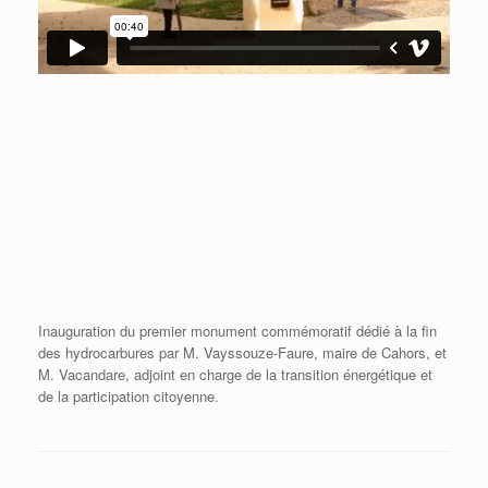
Inauguration du premier monument commémoratif dédié à la fin
des hydrocarbures par M. Vayssouze-Faure, maire de Cahors, et
M. Vacandare, adjoint en charge de la transition énergétique et
de la participation citoyenne.