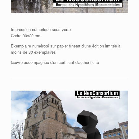
Impression numérique sous verre
Cadre 30x20 cm
Exemplaire numéroté sur papier fineart d'une édition limitée à
moins de 30 exemplaires
Œuvre accompagnée d'un certificat d'authenticité