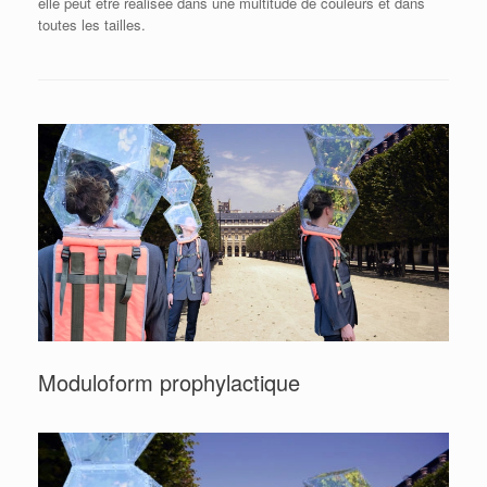
elle peut être réalisée dans une multitude de couleurs et dans
toutes les tailles.
Moduloform prophylactique