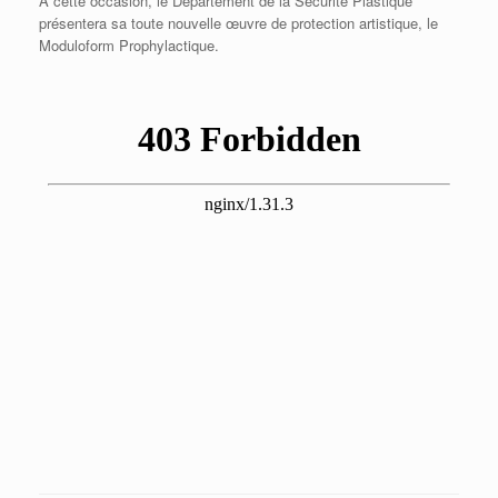
A cette occasion, le Département de la Sécurité Plastique
présentera sa toute nouvelle œuvre de protection artistique, le
Moduloform Prophylactique.