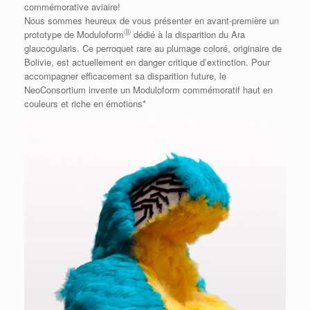
commémorative aviaire!
Nous sommes heureux de vous présenter en avant-première un
Ⓑ
prototype de Moduloform
dédié à la disparition du Ara
glaucogularis. Ce perroquet rare au plumage coloré, originaire de
Bolivie, est actuellement en danger critique d’extinction. Pour
accompagner efficacement sa disparition future, le
NeoConsortium
invente un Moduloform commémoratif haut en
couleurs et riche en émotions*