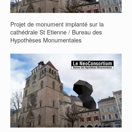
Projet de monument implanté sur la
cathédrale St Etienne / Bureau des
Hypothèses Monumentales