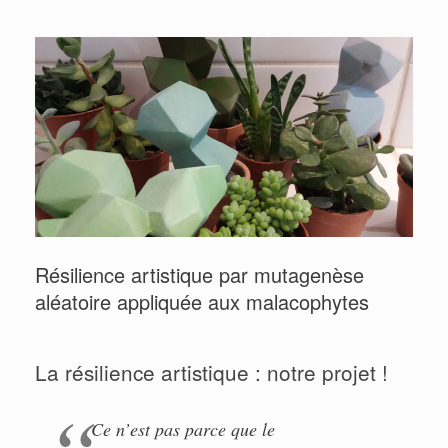
Résilience artistique par mutagenèse
aléatoire appliquée aux malacophytes
La résilience artistique : notre projet !
Ce n’est pas parce que le