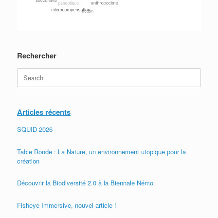
Rechercher
Search
for:
Articles récents
SQUID 2026
Table Ronde : La Nature, un environnement utopique pour la
création
Découvrir la Biodiversité 2.0 à la Biennale Némo
Fisheye Immersive, nouvel article !