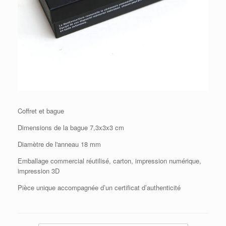
Coffret et bague
Dimensions de la bague 7,3x3x3 cm
Diamètre de l'anneau 18 mm
Emballage commercial réutilisé, carton, impression numérique,
impression 3D
Pièce unique accompagnée d’un certificat d’authenticité