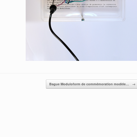
Bague Moduloform de commémoration modèle…
→