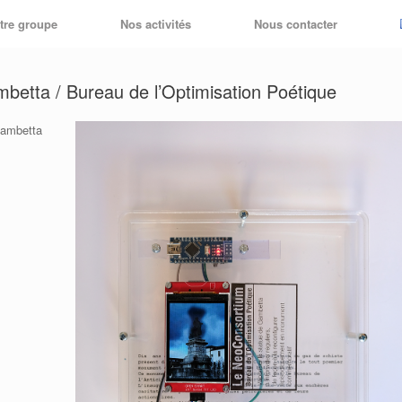
tre groupe
Nos activités
Nous contacter
mbetta / Bureau de l’Optimisation Poétique
 Gambetta